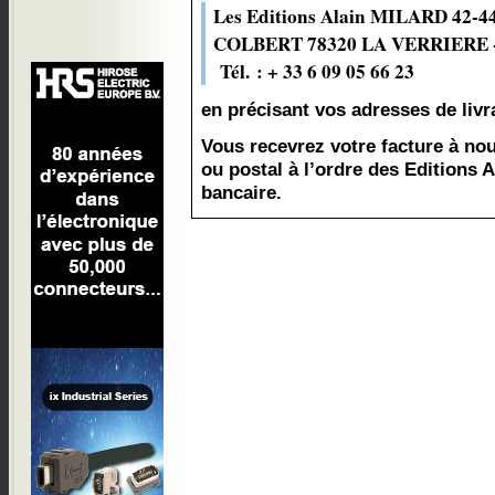
Les Editions Alain MILARD 42-4
COLBERT 78320 LA VERRIERE -
Tél. : + 33 6 09 05 66 23
en précisant vos adresses de livr
Vous recevrez votre facture à no
ou postal à l’ordre des Editions 
bancaire.