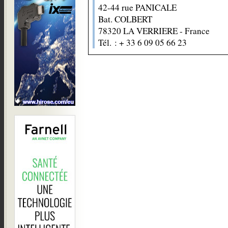
42-44 rue PANICALE
Bat. COLBERT
78320 LA VERRIERE - France
Tél. : + 33 6 09 05 66 23