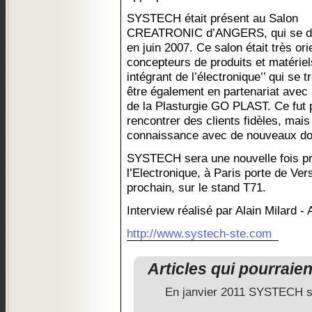
SYSTECH était présent au Salon
CREATRONIC d’ANGERS, qui se d
en juin 2007. Ce salon était très orie
concepteurs de produits et matériel
intégrant de l’électronique’’ qui se t
être également en partenariat avec 
de la Plasturgie GO PLAST. Ce fut
rencontrer des clients fidèles, mais
connaissance avec de nouveaux do
SYSTECH sera une nouvelle fois p
l’Electronique, à Paris porte de Ve
prochain, sur le stand T71.
Interview réalisé par Alain Milard -
http://www.systech-ste.com
Articles qui pourraie
En janvier 2011 SYSTECH so