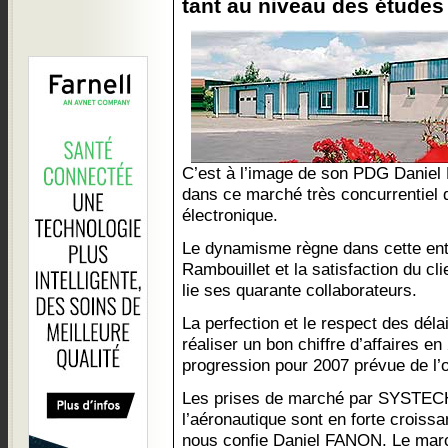
tant au niveau des études
C’est à l’image de son PDG Dani
dans ce marché très concurrentiel q
électronique.
Le dynamisme règne dans cette ent
Rambouillet et la satisfaction du cli
lie ses quarante collaborateurs.
La perfection et le respect des dé
réaliser un bon chiffre d’affaires 
progression pour 2007 prévue de l’
Les prises de marché par SYSTEC
l’aéronautique sont en forte croissa
nous confie Daniel FANON. Le mar