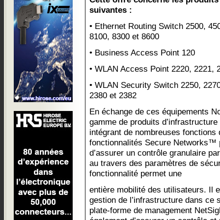
suivantes :
• Ethernet Routing Switch 2500, 45
8100, 8300 et 8600
• Business Access Point 120
• WLAN Access Point 2220, 2221, 2
• WLAN Security Switch 2250, 2270
2380 et 2382
En échange de ces équipements No
gamme de produits d’infrastructure
intégrant de nombreuses fonctions d
fonctionnalités Secure Networks™ p
d’assurer un contrôle granulaire par 
au travers des paramètres de sécurit
fonctionnalité permet une
entière mobilité des utilisateurs. Il 
gestion de l’infrastructure dans ce
plate-forme de management NetSig