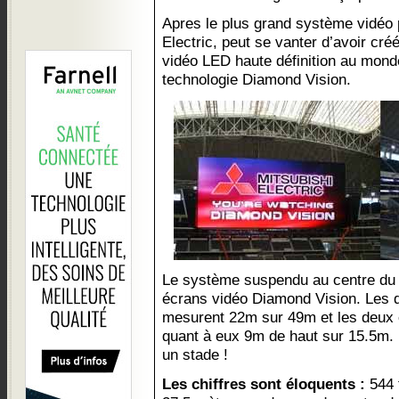
Apres le plus grand système vidéo 
Electric, peut se vanter d’avoir cr
vidéo LED haute définition au monde
technologie Diamond Vision.
Le système suspendu au centre du 
écrans vidéo Diamond Vision. Les 
mesurent 22m sur 49m et les deux 
quant à eux 9m de haut sur 15.5m.
un stade !
Les chiffres sont éloquents :
544 