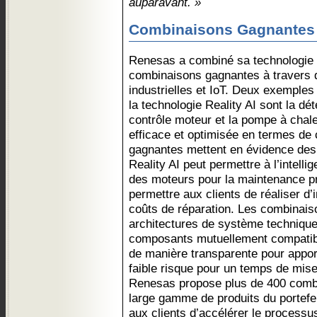
auparavant. »
Combinaisons Gagnantes
Renesas a combiné sa technologie
combinaisons gagnantes à travers d
industrielles et IoT. Deux exemples 
la technologie Reality AI sont la dét
contrôle moteur et la pompe à chale
efficace et optimisée en termes de
gagnantes mettent en évidence des 
Reality AI peut permettre à l’intell
des moteurs pour la maintenance pr
permettre aux clients de réaliser d
coûts de réparation. Les combinai
architectures de système technique
composants mutuellement compatibl
de manière transparente pour appor
faible risque pour un temps de mise
Renesas propose plus de 400 comb
large gamme de produits du portefe
aux clients d’accélérer le processu