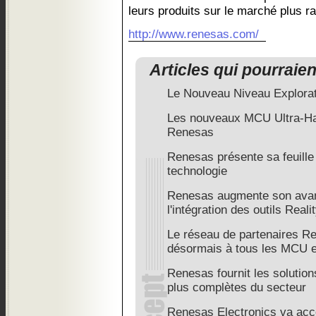
leurs produits sur le marché plus r
http://www.renesas.com/
Articles qui pourraie
Le Nouveau Niveau Explorate
Les nouveaux MCU Ultra-Ha
Renesas
Renesas présente sa feuille
technologie
Renesas augmente son avanc
l'intégration des outils Reali
Le réseau de partenaires R
désormais à tous les MCU
Renesas fournit les solutions
plus complètes du secteur
Renesas Electronics va acc