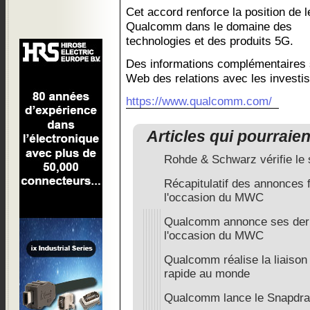
Cet accord renforce la position de 
Qualcomm dans le domaine des
technologies et des produits 5G.
Des informations complémentaires s
Web des relations avec les invest
https://www.qualcomm.com/
Articles qui pourraie
Rohde & Schwarz vérifie le
Récapitulatif des annonces
l'occasion du MWC
Qualcomm annonce ses dern
l'occasion du MWC
Qualcomm réalise la liaison
rapide au monde
Qualcomm lance le Snapdr