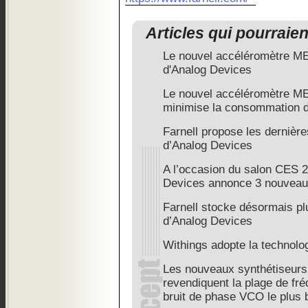
Articles qui pourraie
Le nouvel accéléromètre MEM
d'Analog Devices
Le nouvel accéléromètre M
minimise la consommation d
Farnell propose les dernière
d’Analog Devices
A l’occasion du salon CES 
Devices annonce 3 nouveau
Farnell stocke désormais pl
d’Analog Devices
Withings adopte la technol
Les nouveaux synthétiseurs
revendiquent la plage de fré
bruit de phase VCO le plus 