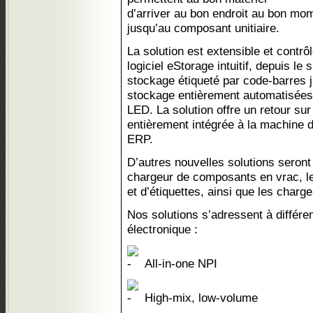
d’arriver au bon endroit au bon mome
jusqu’au composant unitiaire.
La solution est extensible et contrô
logiciel eStorage intuitif, depuis l
stockage étiqueté par code-barres 
stockage entièrement automatisées 
LED. La solution offre un retour su
entièrement intégrée à la machine 
ERP.
D’autres nouvelles solutions seron
chargeur de composants en vrac, l
et d’étiquettes, ainsi que les cha
Nos solutions s’adressent à différe
électronique :
All-in-one NPI
High-mix, low-volume