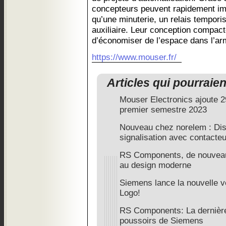
concepteurs peuvent rapidement imp
qu’une minuterie, un relais tempori
auxiliaire. Leur conception compac
d’économiser de l’espace dans l’armoi
https://www.mouser.fr/
Articles qui pourraie
Mouser Electronics ajoute 2
premier semestre 2023
Nouveau chez norelem : Dis
signalisation avec contacte
RS Components, de nouveau
au design moderne
Siemens lance la nouvelle v
Logo!
RS Components: La derniè
poussoirs de Siemens