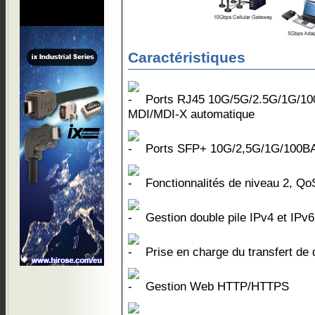
Caractéristiques
Ports RJ45 10G/5G/2.5G/1G/10
MDI/MDI-X automatique
Ports SFP+ 10G/2,5G/1G/100B
Fonctionnalités de niveau 2, Qo
Gestion double pile IPv4 et IPv6
Prise en charge du transfert de d
Gestion Web HTTP/HTTPS