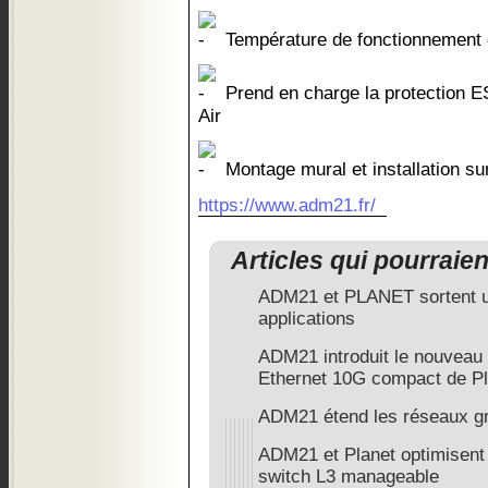
Température de fonctionnement 
Prend en charge la protection
Air
Montage mural et installation sur
https://www.adm21.fr/
Articles qui pourraie
ADM21 et PLANET sortent un
applications
ADM21 introduit le nouveau
Ethernet 10G compact de Pl
ADM21 étend les réseaux gr
ADM21 et Planet optimisent
switch L3 manageable