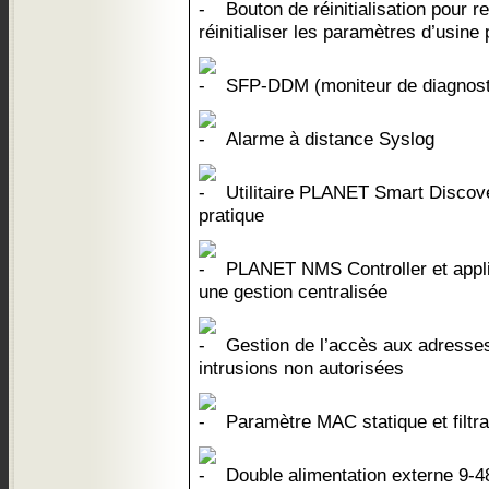
Bouton de réinitialisation pour 
réinitialiser les paramètres d’usine 
SFP-DDM (moniteur de diagnost
Alarme à distance Syslog
Utilitaire PLANET Smart Discov
pratique
PLANET NMS Controller et appli
une gestion centralisée
Gestion de l’accès aux adresse
intrusions non autorisées
Paramètre MAC statique et filt
Double alimentation externe 9-