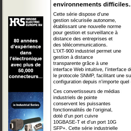
environnements difficiles.
Cette série dispose d’une
gestion sécurisée autonome,
établissant une nouvelle norme
pour gestion et surveillance à
distance des entreprises et
des télécommunications.
L’IXT-900 industriel permet une
gestion à distance
transparente grâce à une
interface Web intuitive, l’interface
le protocole SNMP, facilitant une su
configuration depuis n’importe quel 
Ces convertisseurs de médias
industriels de pointe
conservent les puissantes
fonctionnalités de l’original,
doté d’un port cuivre
10GBASE-T et d’un port 10G
SFP+. Cette série industrielle