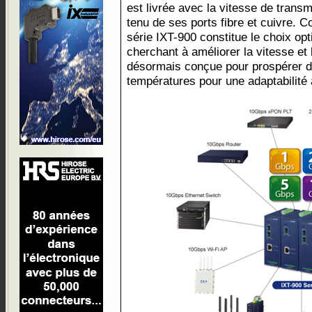
est livrée avec la vitesse de tran
tenu de ses ports fibre et cuivre. 
série IXT-900 constitue le choix opt
cherchant à améliorer la vitesse et 
désormais conçue pour prospérer 
températures pour une adaptabilité