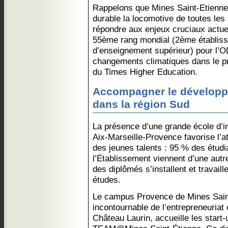
Rappelons que Mines Saint-Etienne
durable la locomotive de toutes les 
répondre aux enjeux cruciaux actue
55ème rang mondial (2ème établis
d’enseignement supérieur) pour l’O
changements climatiques dans le 
du Times Higher Education.
Accompagner le dévelop
dans la région Sud
La présence d’une grande école d’i
Aix-Marseille-Provence favorise l’at
des jeunes talents : 95 % des étudia
l’Établissement viennent d’une autr
des diplômés s’installent et travaill
études.
Le campus Provence de Mines Saint
incontournable de l’entrepreneuriat 
Château Laurin, accueille les star