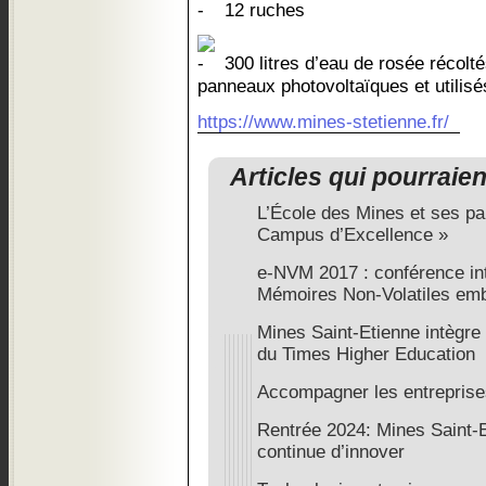
12 ruches
300 litres d’eau de rosée récolt
panneaux photovoltaïques et utilisé
https://www.mines-stetienne.fr/
Articles qui pourraie
L’École des Mines et ses par
Campus d’Excellence »
e-NVM 2017 : conférence int
Mémoires Non-Volatiles em
Mines Saint-Etienne intègre 
du Times Higher Education
Accompagner les entreprises
Rentrée 2024: Mines Saint-E
continue d’innover