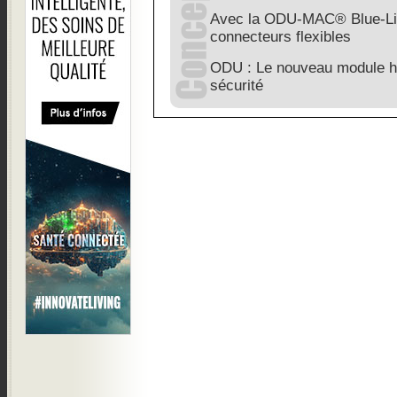
Avec la ODU-MAC® Blue-Li
connecteurs flexibles
ODU : Le nouveau module haut
sécurité