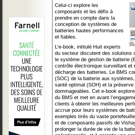
Celui-ci explore les
composants et les défis à
prendre en compte dans la
conception de systèmes de
batteries hautes performances
et fiables.
L’e-book, intitulé Huit experts
du secteur discutent des solutions 
le système de gestion de batterie (B
contrôle électronique surveillant et 
décharge des batteries. Le BMS co
(SOC) de la batterie aux systèmes, 
santé optimal (SOH) et la préserve 
dommageables. Cet e-book explore 
du BMS et met en avant l’engageme
clients à obtenir les meilleures perf
accrue pour leurs systèmes de batt
exemples tirés du vaste portefeuil
et de composants passifs de Visha
prolonger la durée de vie de la batte