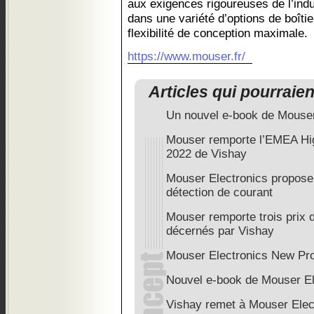
aux exigences rigoureuses de l’indu
dans une variété d’options de boîtier
flexibilité de conception maximale.
https://www.mouser.fr/
Articles qui pourraie
Un nouvel e-book de Mouser
Mouser remporte l’EMEA Hig
2022 de Vishay
Mouser Electronics propose 
détection de courant
Mouser remporte trois prix d
décernés par Vishay
Mouser Electronics New Pro
Nouvel e-book de Mouser El
Vishay remet à Mouser Elect