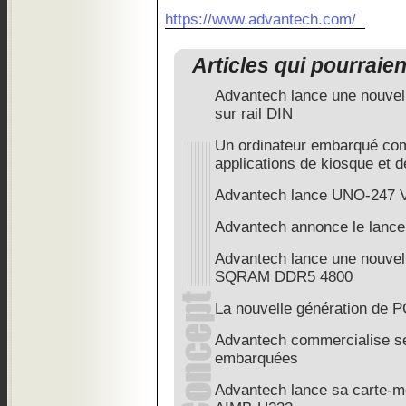
https://www.advantech.com/
Articles qui pourraie
Advantech lance une nouvel
sur rail DIN
Un ordinateur embarqué com
applications de kiosque et d
Advantech lance UNO-247 
Advantech annonce le lanc
Advantech lance une nouvel
SQRAM DDR5 4800
La nouvelle génération de P
Advantech commercialise se
embarquées
Advantech lance sa carte-mè