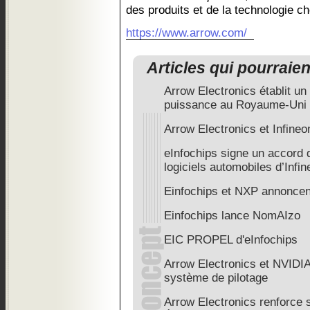
des produits et de la technologie c
https://www.arrow.com/
Articles qui pourraie
Arrow Electronics établit un
puissance au Royaume-Uni
Arrow Electronics et Infineo
eInfochips signe un accord d
logiciels automobiles d’Infi
Einfochips et NXP annoncent
Einfochips lance NomAIzo
EIC PROPEL d'eInfochips
Arrow Electronics et NVIDIA
système de pilotage
Arrow Electronics renforce 