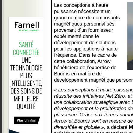
Les conceptions à haute
puissance nécessitent un
grand nombre de composants
magnétiques personnalisés
provenant d’un fournisseur
expérimenté dans le
développement de solutions
pour les applications à haute
fréquence. Dans le cadre de
cette collaboration, Arrow
bénéficiera de l’expertise de
Bourns en matière de
développement magnétique personn
« Les conceptions à haute puissance
réussite des initiatives Net Zéro, 
une collaboration stratégique avec 
développement et la prolifération d
puissance. Grâce aux forces combi
Arrow et Bourns sont en mesure de s
diversifiée et globale »
, a déclaré
M