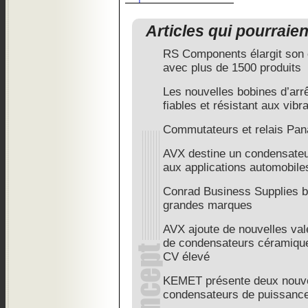
Articles qui pourraie
RS Components élargit son 
avec plus de 1500 produits
Les nouvelles bobines d’arrê
fiables et résistant aux vib
Commutateurs et relais Pan
AVX destine un condensateu
aux applications automobile
Conrad Business Supplies ba
grandes marques
AVX ajoute de nouvelles val
de condensateurs céramique
CV élevé
KEMET présente deux nouve
condensateurs de puissance