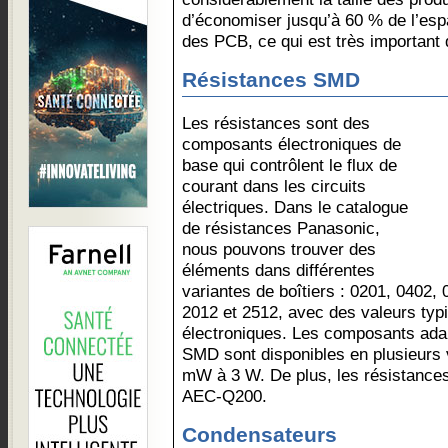
d’économiser jusqu’à 60 % de l’espa
des PCB, ce qui est très important
Résistances SMD
Les résistances sont des
composants électroniques de
base qui contrôlent le flux de
courant dans les circuits
électriques. Dans le catalogue
de résistances Panasonic,
nous pouvons trouver des
éléments dans différentes
variantes de boîtiers : 0201, 0402,
2012 et 2512, avec des valeurs typi
électroniques. Les composants ada
SMD sont disponibles en plusieurs 
mW à 3 W. De plus, les résistance
AEC-Q200.
Condensateurs