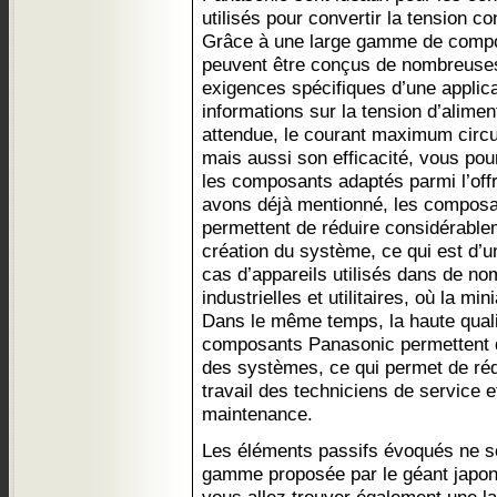
utilisés pour convertir la tension c
Grâce à une large gamme de compos
peuvent être conçus de nombreuses
exigences spécifiques d’une applic
informations sur la tension d’aliment
attendue, le courant maximum circu
mais aussi son efficacité, vous pou
les composants adaptés parmi l’of
avons déjà mentionné, les composan
permettent de réduire considérable
création du système, ce qui est d’
cas d’appareils utilisés dans de n
industrielles et utilitaires, où la min
Dans le même temps, la haute qualité
composants Panasonic permettent d
des systèmes, ce qui permet de rédu
travail des techniciens de service e
maintenance.
Les éléments passifs évoqués ne so
gamme proposée par le géant japon