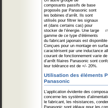
Un autre groupe de
composants passifs de base
proposés par Panasonic sont
les bobines d’arrêt. Ils sont
utilisés pour filtrer les signaux
et (dans certains cas) pour
stocker de l’énergie. Une large
gamme de ce type d’éléments
du fabricant japonais est disponibl
Conçues pour un montage en surfac
caractérisent par une inductance al
courant de fonctionnement varie de 
d’arrêt filaires Panasonic sont co
leur tolérance est de +/- 20%.
Utilisation des éléments 
Panasonic
L’application évidente des composan
concerne les systèmes d’alimentati
le fabricant, les résistances, conde
Panasonic sont idéaux pour les co