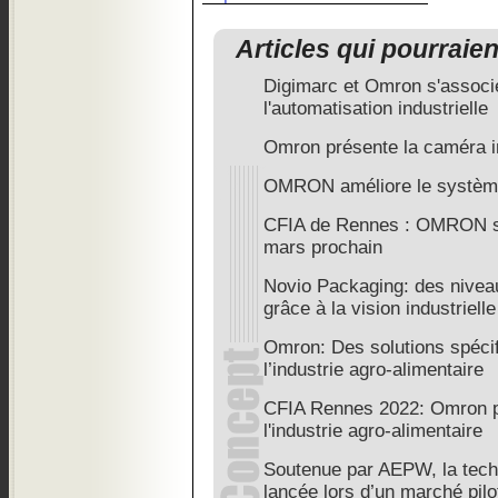
Articles qui pourraie
Digimarc et Omron s'associ
l'automatisation industrielle
Omron présente la caméra i
OMRON améliore le système
CFIA de Rennes : OMRON se
mars prochain
Novio Packaging: des niveau
grâce à la vision industrielle
Omron: Des solutions spécif
l’industrie agro-alimentaire
CFIA Rennes 2022: Omron pr
l'industrie agro-alimentaire
Soutenue par AEPW, la techn
lancée lors d’un marché pilo