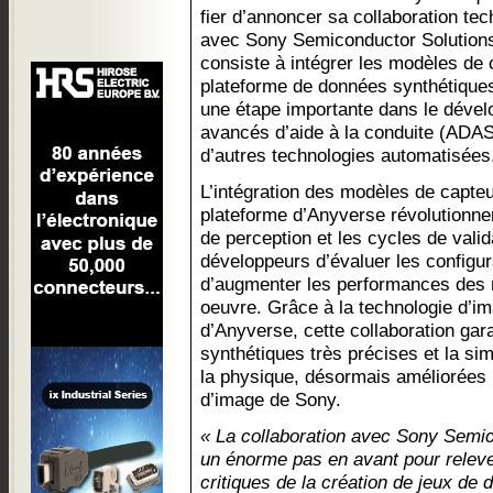
fier d’annoncer sa collaboration te
avec Sony Semiconductor Solutions
consiste à intégrer les modèles de
plateforme de données synthétiques
une étape importante dans le dév
avancés d’aide à la conduite (ADAS
d’autres technologies automatisées
L’intégration des modèles de capte
plateforme d’Anyverse révolutionn
de perception et les cycles de vali
développeurs d’évaluer les configur
d’augmenter les performances des 
oeuvre. Grâce à la technologie d’i
d’Anyverse, cette collaboration gar
synthétiques très précises et la si
la physique, désormais améliorées 
d’image de Sony.
« La collaboration avec Sony Semic
un énorme pas en avant pour relever
critiques de la création de jeux de d