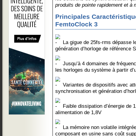
produits de pointe rapidement et à 
Principales Caractéristiqu
FemtoClock 3
La gigue de 25fs-rms dépasse le
génération d’horloge de référence
Jusqu’à 4 domaines de fréquenc
les horloges du système à partir d
Variantes de dispositifs avec att
synchronisation et génération d’hor
Faible dissipation d’énergie de 1
alimentation de 1,8V
La mémoire non volatile intégrée
composant en usine sans coût suppl