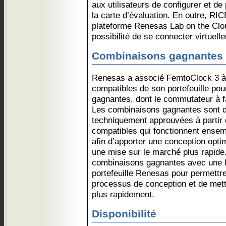
aux utilisateurs de configurer et d
la carte d’évaluation. En outre, RIC
plateforme Renesas Lab on the Cloud
possibilité de se connecter virtuelle
Combinaisons gagnantes
Renesas a associé FemtoClock 3 
compatibles de son portefeuille po
gagnantes, dont le commutateur à f
Les combinaisons gagnantes sont d
techniquement approuvées à partir
compatibles qui fonctionnent ensem
afin d’apporter une conception optim
une mise sur le marché plus rapid
combinaisons gagnantes avec une 
portefeuille Renesas pour permettre
processus de conception et de mett
plus rapidement.
Disponibilité