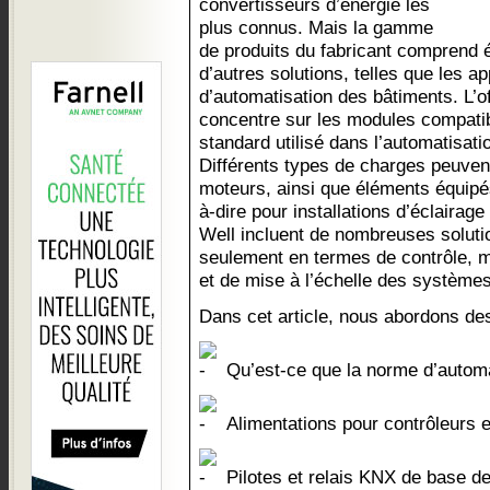
convertisseurs d’énergie les
plus connus. Mais la gamme
de produits du fabricant comprend 
d’autres solutions, telles que les 
d’automatisation des bâtiments. L’o
concentre sur les modules compati
standard utilisé dans l’automatisati
Différents types de charges peuvent
moteurs, ainsi que éléments équipés
à-dire pour installations d’éclairag
Well incluent de nombreuses soluti
seulement en termes de contrôle, 
et de mise à l’échelle des système
Dans cet article, nous abordons des
Qu’est-ce que la norme d’autom
Alimentations pour contrôleurs 
Pilotes et relais KNX de base d