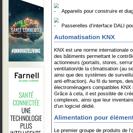
Appareils pour construire et di
Passerelles d’interface DALI p
Automatisation KNX
KNX est une norme internationale o
des bâtiments permettant le contrôl
actionneurs (portails, stores, serru
ventilation/de la climatisation (au
ainsi que des systèmes de surveill
anti-effraction). Au fil du temps, de
électroménagers compatibles KNX s
Grâce à cela, il est possible de crée
complexes, ainsi que leur inventaire
d’un logiciel dédié.
Alimentation pour élémen
Le premier groupe de produits de l