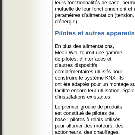
leurs fonctionnalités de base, perm
mutuelle de leur fonctionnement et 
paramètres d’alimentation (tension
d’énergie).
Pilotes et autres appareil
En plus des alimentations,
Mean Well fournit une gamme
de pilotes, d’interfaces et
d’autres dispositifs
complémentaires utilisés pour
construire le système KNX. Ils
ont été adaptés pour un montage su
facilite encore leur utilisation, éga
d’installations existantes.
Le premier groupe de produits
est constitué de pilotes de
base : pilotes à relais utilisés
pour allumer des moteurs, des
actionneurs, des chauffages,