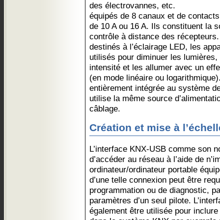
des électrovannes, etc.
équipés de 8 canaux et de contacts
de 10 A ou 16 A. Ils constituent la s
contrôle à distance des récepteurs.
destinés à l’éclairage LED, les appa
utilisés pour diminuer les lumières,
intensité et les allumer avec un eff
(en mode linéaire ou logarithmique).
entièrement intégrée au système de 
utilise la même source d’alimentation,
câblage.
Création et mise à l’éche
L’interface KNX-USB comme son no
d’accéder au réseau à l’aide de n’i
ordinateur/ordinateur portable équip
d’une telle connexion peut être requ
programmation ou de diagnostic, pa
paramètres d’un seul pilote. L’inter
également être utilisée pour inclure