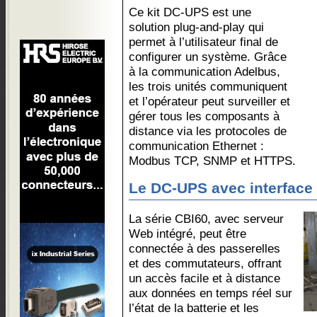
Ce kit DC-UPS est une
solution plug-and-play qui
permet à l’utilisateur final de
configurer un système. Grâce
à la communication Adelbus,
les trois unités communiquent
et l’opérateur peut surveiller et
gérer tous les composants à
distance via les protocoles de
communication Ethernet :
Modbus TCP, SNMP et HTTPS.
Le DC-UPS avec interface
La série CBI60, avec serveur
Web intégré, peut être
connectée à des passerelles
et des commutateurs, offrant
un accès facile et à distance
aux données en temps réel sur
l’état de la batterie et les