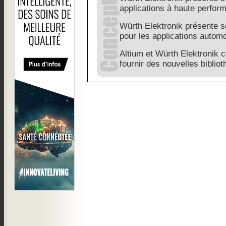
applications à haute perfor
Würth Elektronik présente s
pour les applications autom
Altium et Würth Elektronik 
fournir des nouvelles bibli