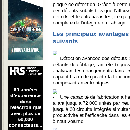
plaque de détection. Grâce à cette 
des défauts subtils tels que l’affais
circuits et les fils parasites, ce qu
complète de l’intégrité du câblage.
Les principaux avantages 
suivants
Détection avancée des défauts :
défauts de câblage, tant électrique
analysant les changements dans le
capacitif, afin de garantir la fonction
composants électroniques.
Une capacité de fabrication à ha
allant jusqu’à 72 000 unités par heu
jusqu’à 20 circuits intégrés simulta
productivité et l’efficacité dans le
à haut volume.