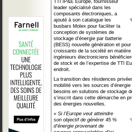
TTI IP&E Europe, fournisseur
leader spécialisé dans les
composants électroniques, a
ajouté à son catalogue les
busbars Molex pour faciliter la
conception de systèmes de
stockage d’énergie par batterie
(BESS) nouvelle génération et pour 
croissants de la société en matière
ingénieurs électroniciens bénéficier
de stock et de l’expertise de TTI 
endroit.
La transition des résidences privées
mobilité vers les sources d’énergi
besoins en solutions de stockage de
s’inscrit dans cette démarche en 
des énergies nouvelles.
« Si l’Europe veut atteindre
son objectif de générer 45 %
d’énergie provenant de