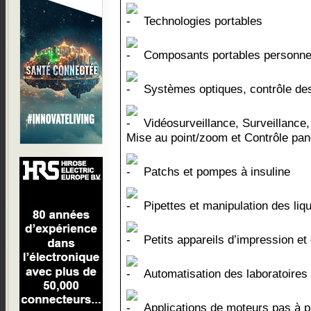
Technologies portables
Composants portables personne
Systèmes optiques, contrôle des 
Vidéosurveillance, Surveillance
Mise au point/zoom et Contrôle pan
Patchs et pompes à insuline
Pipettes et manipulation des liq
Petits appareils d’impression et
Automatisation des laboratoires
Applications de moteurs pas à p