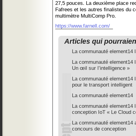
27,5 pouces. La deuxième place rec
Fafrees et les autres finalistes du 
multimètre MultiComp Pro.
https://www.farnell.com/
Articles qui pourraie
La communauté element14 la
La communauté element14 la
Un œil sur l’intelligence »
La communauté element14 la
pour le transport intelligent
La communauté element14
La communauté element14 l
conception IoT « Le Cloud 
La communauté element14 a
concours de conception