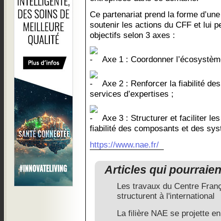
Ce partenariat prend la forme d’un
soutenir les actions du CFF et lui 
objectifs selon 3 axes :
Axe 1 : Coordonner l’écosystème 
Axe 2 : Renforcer la fiabilité des
services d’expertises ;
Axe 3 : Structurer et faciliter le
fiabilité des composants et des sy
https://www.nae.fr/
Articles qui pourraie
Les travaux du Centre França
structurent à l'international
La filière NAE se projette e