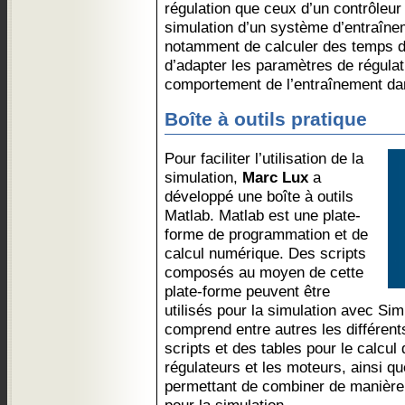
régulation que ceux d’un contrôleu
simulation d’un système d’entraîn
notamment de calculer des temps de
d’adapter les paramètres de régula
comportement de l’entraînement dan
Boîte à outils pratique
Pour faciliter l’utilisation de la
simulation,
Marc Lux
a
développé une boîte à outils
Matlab. Matlab est une plate-
forme de programmation et de
calcul numérique. Des scripts
composés au moyen de cette
plate-forme peuvent être
utilisés pour la simulation avec Simu
comprend entre autres les différen
scripts et des tables pour le calcu
régulateurs et les moteurs, ainsi q
permettant de combiner de manière 