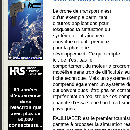
Le drone de transport n’est
qu’un exemple parmi tant
d’autres applications pour
lesquelles la simulation du
système d’entraînement
constitue un outil précieux
pour la phase de
développement. Ce qui compte
ici, ce n’est pas le
comportement du moteur à propremen
modélisé sans trop de difficultés 
fiche technique. Mais un système 
comprend également un système de 
qui doivent aussi être pris en comp
représentation réaliste de ces comp
quantité d’essais que l’on ferait s
physiques.
FAULHABER est le premier fournis
gamme à proposer la simulation réal