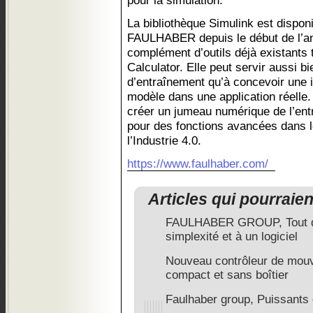
pour la simulation.
La bibliothèque Simulink est disponi
FAULHABER depuis le début de l’an
complément d’outils déjà existant
Calculator. Elle peut servir aussi 
d’entraînement qu’à concevoir une 
modèle dans une application réelle.
créer un jumeau numérique de l’entr
pour des fonctions avancées dans le
l’Industrie 4.0.
https://www.faulhaber.com/
Articles qui pourraie
FAULHABER GROUP, Tout devi
simplexité et à un logiciel
Nouveau contrôleur de mo
compact et sans boîtier
Faulhaber group, Puissants