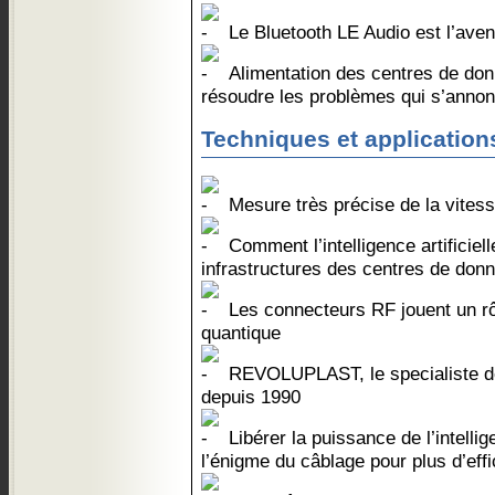
Le Bluetooth LE Audio est l’aveni
Alimentation des centres de do
résoudre les problèmes qui s’annon
Techniques et application
Mesure très précise de la vitess
Comment l’intelligence artificiel
infrastructures des centres de don
Les connecteurs RF jouent un rô
quantique
REVOLUPLAST, le specialiste de
depuis 1990
Libérer la puissance de l’intellige
l’énigme du câblage pour plus d’effi