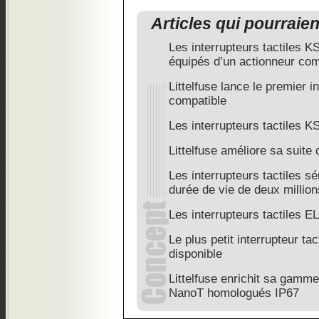
Articles qui pourraie
Les interrupteurs tactiles K
équipés d’un actionneur co
Littelfuse lance le premier i
compatible
Les interrupteurs tactiles K
Littelfuse améliore sa suite 
Les interrupteurs tactiles s
durée de vie de deux millio
Les interrupteurs tactiles EL
Le plus petit interrupteur t
disponible
Littelfuse enrichit sa gamme 
NanoT homologués IP67