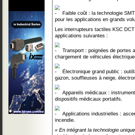
Faible coût : la technologie SMT 
pour les applications en grands vo
Les interrupteurs tactiles KSC DCT
applications suivantes :
Transport : poignées de portes 
chargement de véhicules électriques,
Électronique grand public : outil
gazon, souffleuses à neige, électr
Appareils médicaux : instrument
dispositifs médicaux portatifs.
Applications industrielles : asc
incendie.
« En intégrant la technologie unique