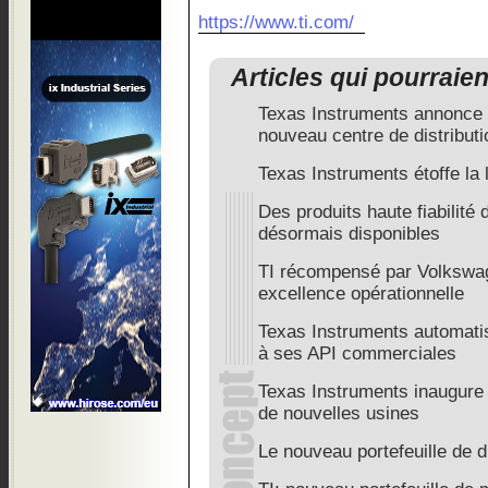
https://www.ti.com/
Articles qui pourraie
Texas Instruments annonce s
nouveau centre de distributi
Texas Instruments étoffe la 
Des produits haute fiabilité
désormais disponibles
TI récompensé par Volkswa
excellence opérationnelle
Texas Instruments automatis
à ses API commerciales
Texas Instruments inaugure 
de nouvelles usines
Le nouveau portefeuille de d