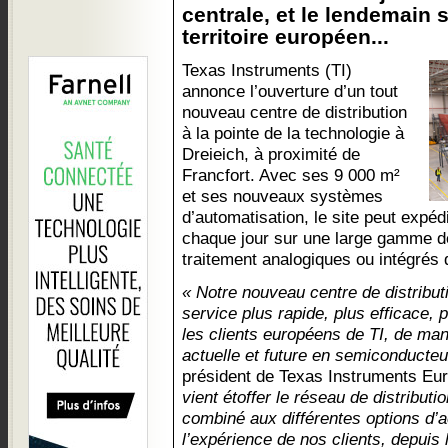
centrale, et le lendemain s
territoire européen...
Texas Instruments (TI)
annonce l’ouverture d’un tout
nouveau centre de distribution
à la pointe de la technologie à
Dreieich, à proximité de
Francfort. Avec ses 9 000 m²
et ses nouveaux systèmes
d’automatisation, le site peut exp
chaque jour sur une large gamme 
traitement analogiques ou intégrés 
« Notre nouveau centre de distribut
service plus rapide, plus efficace, pl
les clients européens de TI, de ma
actuelle et future en semiconducteu
président de Texas Instruments Eu
vient étoffer le réseau de distributio
combiné aux différentes options d’
l’expérience de nos clients, depuis 