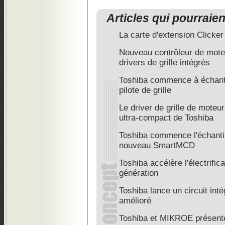
Articles qui pourraie
La carte d'extension Clicker
Nouveau contrôleur de moteu
drivers de grille intégrés
Toshiba commence à échantil
pilote de grille
Le driver de grille de mote
ultra-compact de Toshiba
Toshiba commence l'échanti
nouveau SmartMCD
Toshiba accélère l'électrific
génération
Toshiba lance un circuit in
amélioré
Toshiba et MIKROE présent