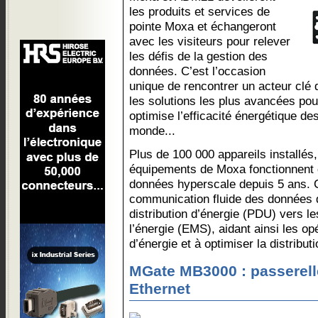
les produits et services de
pointe Moxa et échangeront
avec les visiteurs pour relever
les défis de la gestion des
données. C’est l’occasion
unique de rencontrer un acteur clé d
les solutions les plus avancées po
optimise l’efficacité énergétique de
monde...
Plus de 100 000 appareils installés, 
équipements de Moxa fonctionnent 
données hyperscale depuis 5 ans. 
communication fluide des données d
distribution d’énergie (PDU) vers l
l’énergie (EMS), aidant ainsi les op
d’énergie et à optimiser la distributi
MGate MB3000 : passerell
Ethernet