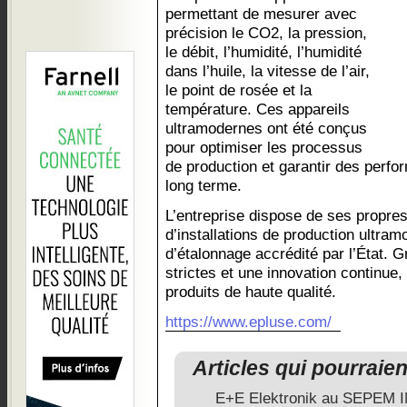
permettant de mesurer avec
précision le CO2, la pression,
le débit, l’humidité, l’humidité
dans l’huile, la vitesse de l’air,
le point de rosée et la
température. Ces appareils
ultramodernes ont été conçus
pour optimiser les processus
de production et garantir des perfo
long terme.
L’entreprise dispose de ses propres
d’installations de production ultram
d’étalonnage accrédité par l’État. 
strictes et une innovation continue,
produits de haute qualité.
https://www.epluse.com/
Articles qui pourraie
E+E Elektronik au SEPEM