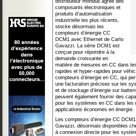
distributeur mondial agréé des
composants électroniques et
produits d’automatisation
industrielle les plus récents,
stocke désormais les
compteurs d’énergie CC
DCM1 avec Ethernet de Carlo
Gavazzi. La série DCM1 est
conçue pour répondre à la
demande croissante en
matière de mesures en CC dans les 
rapides et hyper-rapides pour véhic
compteurs d’énergie en CC, qui per
une facturation précises sur les s
et de stockage d’énergie sur batteri
peuvent également fournir des capa
pour les systèmes en CC dans les 
applications économes en énergie.
Les compteurs d’énergie CC DCM1 
Gavazzi, désormais disponibles ch
à connexion directe pour les systè