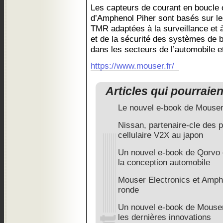
Les capteurs de courant en boucl
d’Amphenol Piher sont basés sur les
TMR adaptées à la surveillance et 
et de la sécurité des systèmes de b
dans les secteurs de l’automobile e
https://www.mouser.fr/
Articles qui pourraie
Le nouvel e-book de Mouser
Nissan, partenaire-cle des 
cellulaire V2X au japon
Un nouvel e-book de Qorvo e
la conception automobile
Mouser Electronics et Amphe
ronde
Un nouvel e-book de Mouser
les dernières innovations