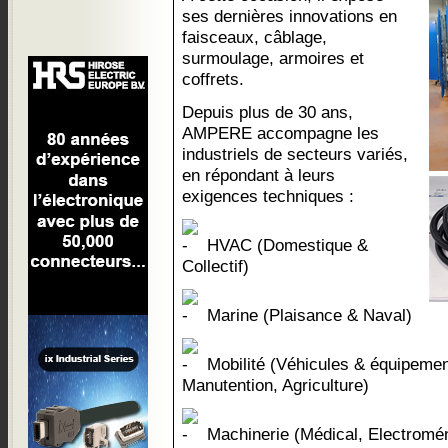
ses dernières innovations en
faisceaux, câblage,
surmoulage, armoires et
coffrets.
Depuis plus de 30 ans,
AMPERE accompagne les
industriels de secteurs variés,
en répondant à leurs
exigences techniques :
HVAC (Domestique &
Collectif)
Marine (Plaisance & Naval)
Mobilité (Véhicules & équipemen
Manutention, Agriculture)
Machinerie (Médical, Electromé