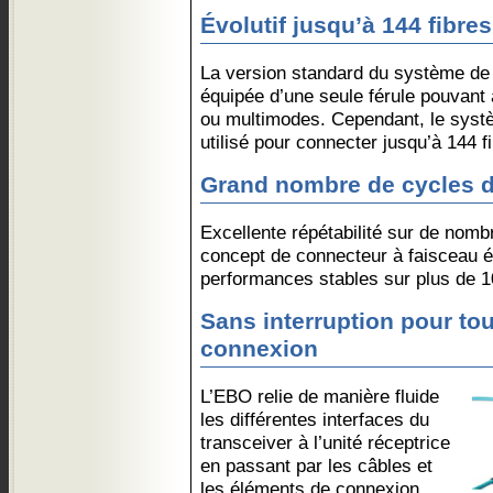
Évolutif jusqu’à 144 fibres
La version standard du système d
équipée d’une seule férule pouvant
ou multimodes. Cependant, le systè
utilisé pour connecter jusqu’à 144 f
Grand nombre de cycles 
Excellente répétabilité sur de nom
concept de connecteur à faisceau él
performances stables sur plus de 1
Sans interruption pour tou
connexion
L’EBO relie de manière fluide
les différentes interfaces du
transceiver à l’unité réceptrice
en passant par les câbles et
les éléments de connexion.