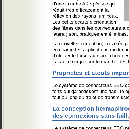
d’une couche AR spéciale qui
réduit très efficacement la
réflexion des rayons lumineux.
Les petits écarts d’orientation
des fibres dans les connecteurs à 
latéral) sont pratiquement éliminés.
La nouvelle conception, brevetée 
en charge les applications multim
d’utiliser le faisceau élargi dans 
capacité unique sur le marché des f
Propriétés et atouts impor
Le système de connecteurs EBO se 
forts qui garantissent une fiabilité 
tout au long du trajet de transmiss
La conception hermaphrodi
des connexions sans faill
Le système de connecteurs EBO peu