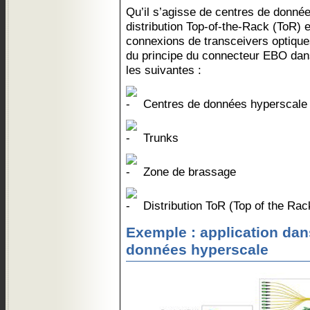
Qu’il s’agisse de centres de donnée
distribution Top-of-the-Rack (ToR)
connexions de transceivers optique
du principe du connecteur EBO dan
les suivantes :
Centres de données hyperscale
Trunks
Zone de brassage
Distribution ToR (Top of the Ra
Exemple : application dan
données hyperscale