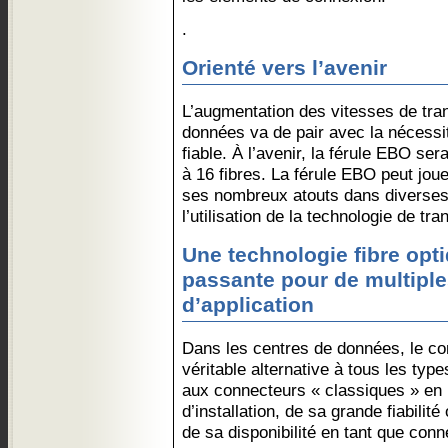
.
Orienté vers l’avenir
L’augmentation des vitesses de tra
données va de pair avec la nécessit
fiable. À l’avenir, la férule EBO se
à 16 fibres. La férule EBO peut joue
ses nombreux atouts dans diverses 
l’utilisation de la technologie de tr
Une technologie fibre opt
passante pour de multipl
d’application
Dans les centres de données, le c
véritable alternative à tous les typ
aux connecteurs « classiques » en r
d’installation, de sa grande fiabilité 
de sa disponibilité en tant que co