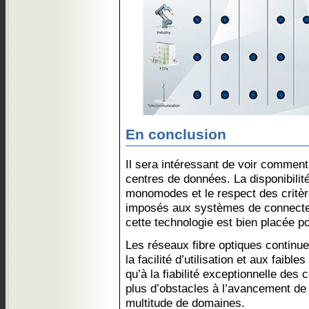
En conclusion
Il sera intéressant de voir commen
centres de données. La disponibilité
monomodes et le respect des critèr
imposés aux systèmes de connecteu
cette technologie est bien placée p
Les réseaux fibre optiques continue
la facilité d’utilisation et aux faib
qu’à la fiabilité exceptionnelle des 
plus d’obstacles à l’avancement de
multitude de domaines.