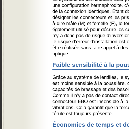
une configuration hermaphrodite, c’
de la connexion identiques. Étant d
désigner les connecteurs et les pri
à-dire mâle (M) et femelle (F), le t
également utilisé pour décrire les 
n’y a donc pas de risque d’inversio
le risque d’erreur d’installation est 
être réalisée sans faire appel à des 
optique.
Faible sensibilité à la pou
Grâce au système de lentilles, le
est moins sensible à la poussière, c
capacités de brassage et des beso
Comme il n’y a pas de contact direc
connecteur EBO est insensible à la
vibrations. Cela garantit que la fo
férule est toujours présente.
Économies de temps et d