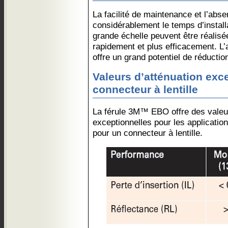
La facilité de maintenance et l’abs
considérablement le temps d’installa
grande échelle peuvent être réalisé
rapidement et plus efficacement. L’
offre un grand potentiel de réductio
Valeurs d’atténuation exc
connecteur à lentille
La férule 3M™ EBO offre des valeur
exceptionnelles pour les applicat
pour un connecteur à lentille.