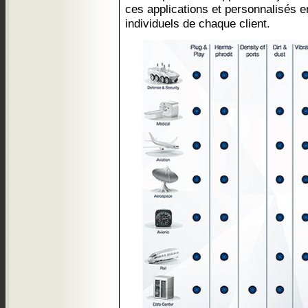
ces applications et personnalisés e
individuels de chaque client.