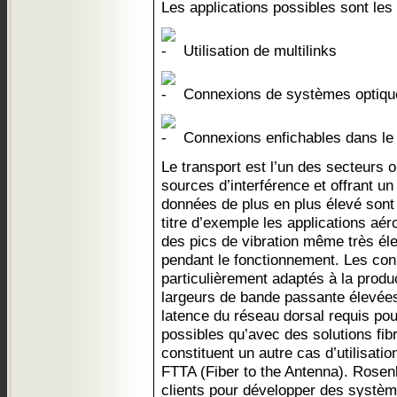
Les applications possibles sont les
Utilisation de multilinks
Connexions de systèmes optiqu
Connexions enfichables dans le
Le transport est l’un des secteurs 
sources d’interférence et offrant u
données de plus en plus élevé sont 
titre d’exemple les applications aér
des pics de vibration même très él
pendant le fonctionnement. Les co
particulièrement adaptés à la product
largeurs de bande passante élevées
latence du réseau dorsal requis pou
possibles qu’avec des solutions fi
constituent un autre cas d’utilisatio
FTTA (Fiber to the Antenna). Rosen
clients pour développer des systè