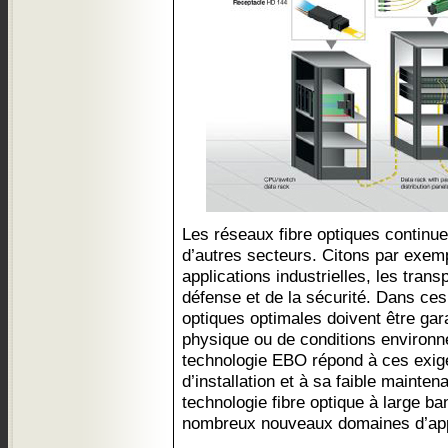
Les réseaux fibre optiques continue
d’autres secteurs. Citons par exemp
applications industrielles, les trans
défense et de la sécurité. Dans c
optiques optimales doivent être ga
physique ou de conditions environne
technologie EBO répond à ces exige
d’installation et à sa faible maintena
technologie fibre optique à large b
nombreux nouveaux domaines d’app