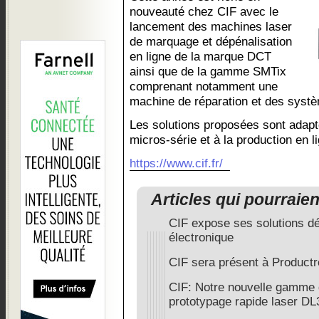
nouveauté chez CIF avec le
lancement des machines laser
de marquage et dépénalisation
en ligne de la marque DCT
ainsi que de la gamme SMTix
comprenant notamment une
machine de réparation et des systè
Les solutions proposées sont adap
micros-série et à la production en l
https://www.cif.fr/
Articles qui pourraie
CIF expose ses solutions déd
électronique
CIF sera présent à Product
CIF: Notre nouvelle gamme 
prototypage rapide laser DL