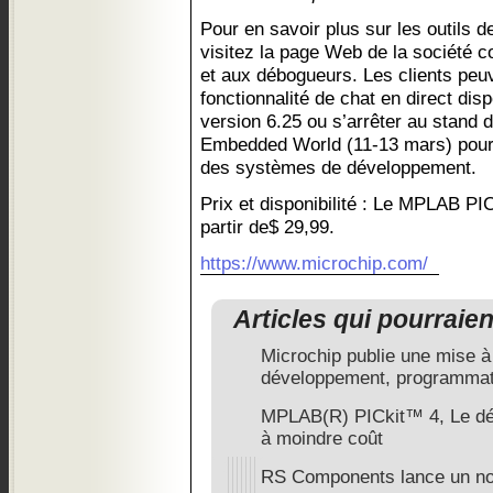
Pour en savoir plus sur les outils 
visitez la page Web de la société
et aux débogueurs. Les clients peuv
fonctionnalité de chat en direct d
version 6.25 ou s’arrêter au stand 
Embedded World (11-13 mars) pour 
des systèmes de développement.
Prix et disponibilité : Le MPLAB PIC
partir de$ 29,99.
https://www.microchip.com/
Articles qui pourraie
Microchip publie une mise à 
développement, programmat
MPLAB(R) PICkit™ 4, Le dé
à moindre coût
RS Components lance un no