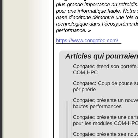
plus grande importance au refroid
pour une informatique fiable. Notre 
base d’acétone démontre une fois d
technologique dans l’écosystème 
performance. »
https://www.congatec.com/
Articles qui pourraie
Congatec étend son portefe
COM-HPC
Congatec: Coup de pouce su
périphérie
Congatec présente un nou
hautes performances
Congatec présente une cart
pour les modules COM-HPC
Congatec présente ses nouv