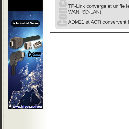
TP-Link converge et unifie 
WAN, SD-LAN)
ADM21 et ACTi conservent 