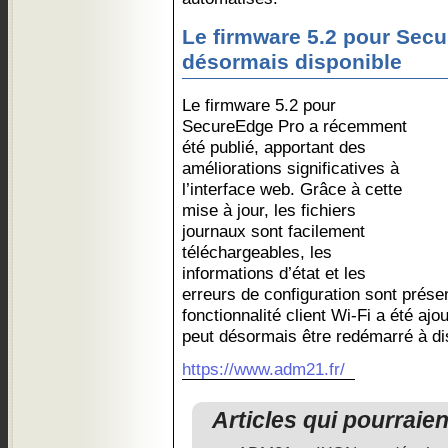
Le firmware 5.2 pour Sec
désormais disponible
Le firmware 5.2 pour
SecureEdge Pro a récemment
été publié, apportant des
améliorations significatives à
l’interface web. Grâce à cette
mise à jour, les fichiers
journaux sont facilement
téléchargeables, les
informations d’état et les
erreurs de configuration sont prése
fonctionnalité client Wi-Fi a été a
peut désormais être redémarré à di
https://www.adm21.fr/
Articles qui pourraie