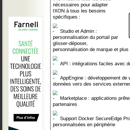
nécessaires pour adapter
IXON à tous les besoins
spécifiques :
Studio et Admin :
personnalisation du portail par
glisser-déposer,
personnalisation de marque et plus
API : intégrations faciles avec de
AppEngine : développement de wi
données vers des services externe
Marketplace : applications prête
partenaires
Support Docker SecureEdge Pro :
personnalisées en périphérie