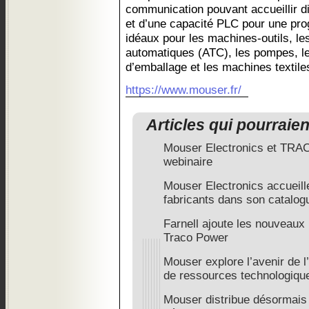
communication pouvant accueillir d
et d’une capacité PLC pour une pro
idéaux pour les machines-outils, le
automatiques (ATC), les pompes, le
d’emballage et les machines textile
https://www.mouser.fr/
Articles qui pourraie
Mouser Electronics et TRA
webinaire
Mouser Electronics accueill
fabricants dans son catalog
Farnell ajoute les nouveaux 
Traco Power
Mouser explore l’avenir de l
de ressources technologiq
Mouser distribue désormais 