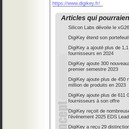
https://www.digikey.fr/
Articles qui pourraie
Silicon Labs dévoile le xG2
DigiKey étend son portefeuil
DigiKey a ajouté plus de 1,1
fournisseurs en 2024
DigiKey ajoute 300 nouveau
premier semestre 2023
DigiKey ajoute plus de 450 
million de produits en 2023
DigiKey ajoute plus de 611 
fournisseurs à son offre
DigiKey reçoit de nombreuse
l'événement 2025 EDS Lead
DigiKey a reçu 29 distinctio