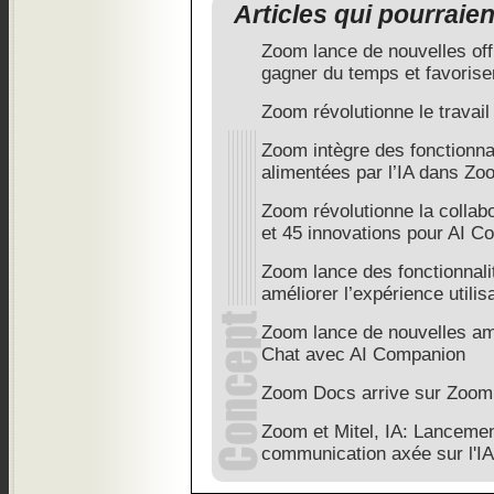
Articles qui pourraie
Zoom lance de nouvelles off
gagner du temps et favoriser
Zoom révolutionne le travail 
Zoom intègre des fonctionna
alimentées par l’IA dans Z
Zoom révolutionne la collab
et 45 innovations pour AI 
Zoom lance des fonctionnali
améliorer l’expérience utilis
Zoom lance de nouvelles am
Chat avec AI Companion
Zoom Docs arrive sur Zoom
Zoom et Mitel, IA: Lancemen
communication axée sur l'IA