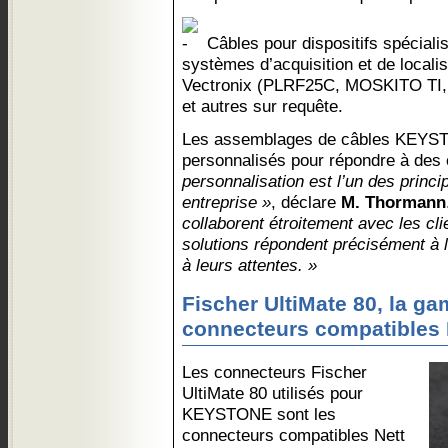
Câbles pour dispositifs spécia
systèmes d’acquisition et de localis
Vectronix (PLRF25C, MOSKITO TI,
et autres sur requête.
Les assemblages de câbles KEYST
personnalisés pour répondre à des
personnalisation est l’un des princi
entreprise »
, déclare
M. Thormann
collaborent étroitement avec les cl
solutions répondent précisément à l
à leurs attentes. »
Fischer UltiMate 80, la 
connecteurs compatibles 
Les connecteurs Fischer
UltiMate 80 utilisés pour
KEYSTONE sont les
connecteurs compatibles Nett