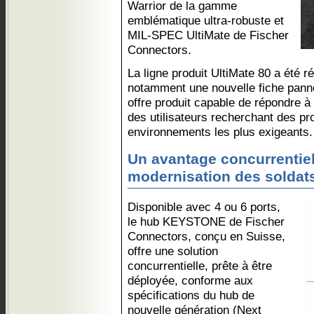
Warrior de la gamme
emblématique ultra-robuste et
MIL-SPEC UltiMate de Fischer
Connectors.
La ligne produit UltiMate 80 a été 
notamment une nouvelle fiche pann
offre produit capable de répondre à 
des utilisateurs recherchant des pr
environnements les plus exigeants.
Un avantage concurrentiel
modernisation des soldat
Disponible avec 4 ou 6 ports,
le hub KEYSTONE de Fischer
Connectors, conçu en Suisse,
offre une solution
concurrentielle, prête à être
déployée, conforme aux
spécifications du hub de
nouvelle génération (Next