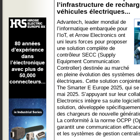
l’infrastructure de recharg
véhicules électriques...
Advantech, leader mondial de
l’informatique embarquée pour
l’IoT, et Arrow Electronics ont
uni leurs forces pour proposer
une solution complète de
contrôleur SECC (Supply
Equipment Communication
Controller) destinée au marché
en pleine évolution des systèmes d
électriques. Cette solution conjoint
The Smarter E Europe 2025, qui se 
mai 2025. S’appuyant sur leur colla
Electronics intègre sa suite logicie
solution, développée spécifiquemen
des chargeurs de nouvelle génératio
La conformité à la norme OCPP (Op
garantit une communication efficac
et les systèmes de gestion centrali