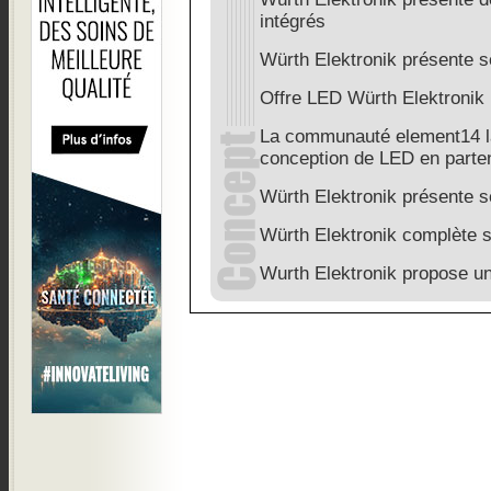
intégrés
Würth Elektronik présente s
Offre LED Würth Elektron
La communauté element14 la
conception de LED en parten
Würth Elektronik présente 
Würth Elektronik complète s
Wurth Elektronik propose 