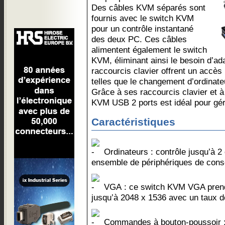
Des câbles KVM séparés sont
fournis avec le switch KVM
pour un contrôle instantané
des deux PC. Ces câbles
alimentent également le switch
KVM, éliminant ainsi le besoin d’ad
raccourcis clavier offrent un accès
telles que le changement d’ordinate
Grâce à ses raccourcis clavier et à
KVM USB 2 ports est idéal pour gér
Caractéristiques
Ordinateurs : contrôle jusqu’à 2
ensemble de périphériques de cons
VGA : ce switch KVM VGA prend
jusqu’à 2048 x 1536 avec un taux d
Commandes à bouton-poussoir : u